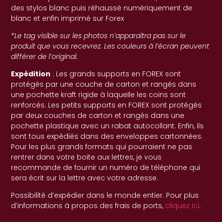
des stylos blanc puis réhaussé numériquement de
blanc et enfin imprimé sur Forex
*Le tag visible sur les photos n’apparaîtra pas sur le
produit que vous recevrez. Les couleurs à l’écran peuvent
différer de l’original.
Expédition
: Les grands supports en FOREX sont
protégés par une couche de carton et rangés dans
une pochette kraft rigide à laquelle les coins sont
renforcés. Les petits supports en FOREX sont protégés
par deux couches de carton et rangés dans une
pochette plastique avec un rabat autocollant. Enfin, ils
sont tous expédiés dans des enveloppes cartonnées.
Pour les plus grands formats qui pourraient ne pas
rentrer dans votre boite aux lettres, je vous
recommande de fournir un numéro de téléphone qui
sera écrit sur la lettre avec votre adresse.
Possibilité d’expédier dans le monde entier. Pour plus
d’informations à propos des frais de ports,
cliquez ici
.