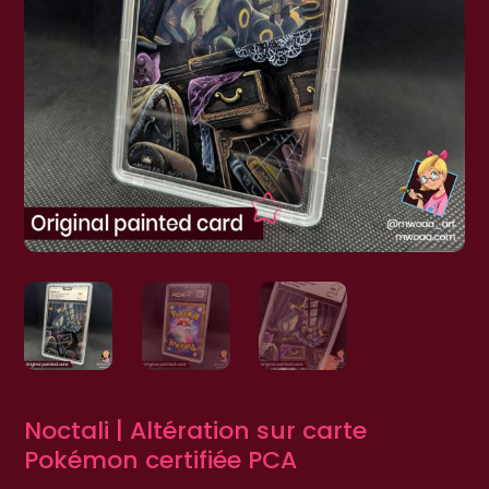
Noctali | Altération sur carte
Pokémon certifiée PCA