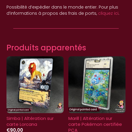
Possibilité d’expédier dans le monde entier. Pour plus
d’informations à propos des frais de ports,
cliquez ici
.
Produits apparentés
Simba | Altération sur
Marill | Altération sur
carte Lorcana
carte Pokémon certifiée
€
90,00
PCA