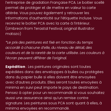
l’entreprise de gradation Française PCA. Le boitier scellé
permet de protéger et de mettre en valeur la carte
altérée. Vous pouvez également y retrouver les
informations d’authenticité sur l’étiquette incluse. Vous
recevrez le boîtier PCA avec la carte à l’intérieur.
(Umbreon from Terastal Festival, original illustrator:
matazo)
*Le prix des peintures est fixé en fonction du temps
accordé à chacune d’elle, du niveau de détail, des
couleurs et de la rareté de la carte utilisée. Les couleurs à
l’écran peuvent différer de l’original.
Expédition
: Les peintures originales sont toutes
expédiées dans des enveloppes à bulles ou protégées
dans du papier bulle si elles doivent être envoyées
avec d’autres produits. Elles seront toutes envoyées à
minima en suivi peut importe le pays de destination.
Pensez à opter pour un recommandé si vous souhaitez
aussi une assurance ainsi qu’un remise contre
signature. Les peintures sous PCA sont quant à elles, à
minima envoyées en recommandé.