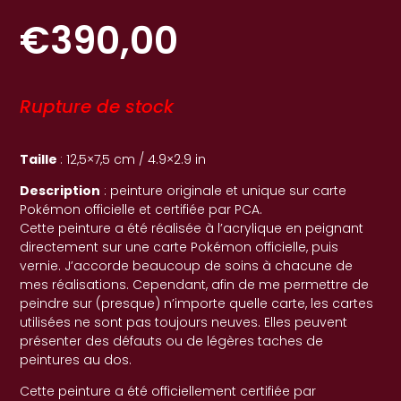
€
390,00
Rupture de stock
Taille
: 12,5×7,5 cm / 4.9×2.9 in
Description
: peinture originale et unique sur carte
Pokémon officielle et certifiée par PCA.
Cette peinture a été réalisée à l’acrylique en peignant
directement sur une carte Pokémon officielle, puis
vernie. J’accorde beaucoup de soins à chacune de
mes réalisations. Cependant, afin de me permettre de
peindre sur (presque) n’importe quelle carte, les cartes
utilisées ne sont pas toujours neuves. Elles peuvent
présenter des défauts ou de légères taches de
peintures au dos.
Cette peinture a été officiellement certifiée par